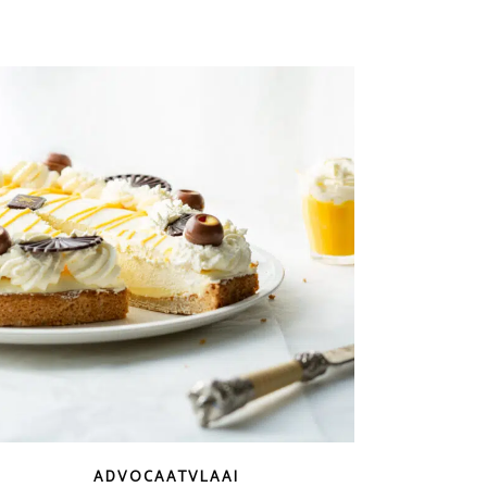
ADVOCAATVLAAI