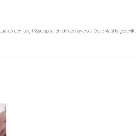
arop een laag frisse appel en citroenbavarois. Deze vlaai is geschikt