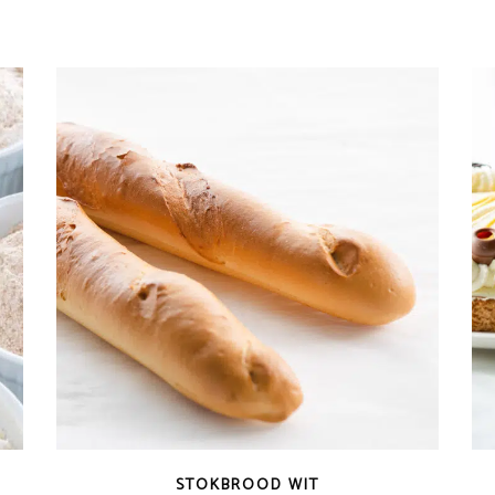
STOKBROOD WIT