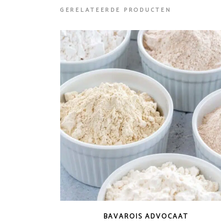
GERELATEERDE PRODUCTEN
BAVAROIS ADVOCAAT