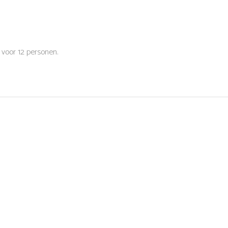
 voor 12 personen.