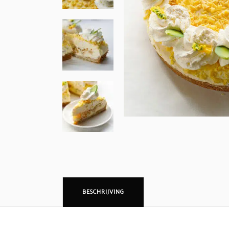
BESCHRIJVING