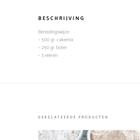
BESCHRIJVING
Bereidingswijze:
– 500 gr. cakemix
– 250 gr. boter
– 5 eieren
GERELATEERDE PRODUCTEN