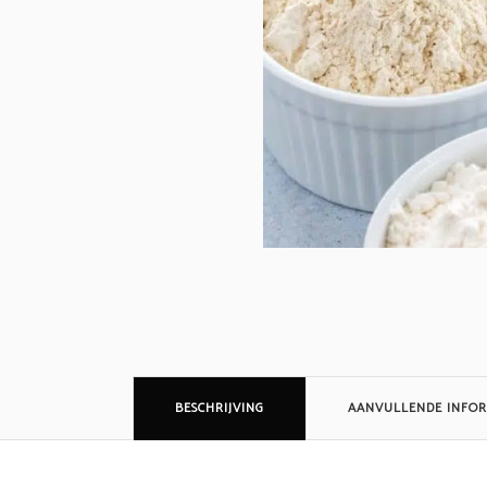
BESCHRIJVING
AANVULLENDE INFOR