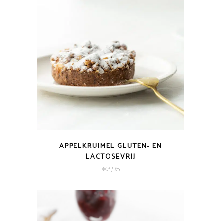
APPELKRUIMEL GLUTEN- EN
LACTOSEVRIJ
€
3,95