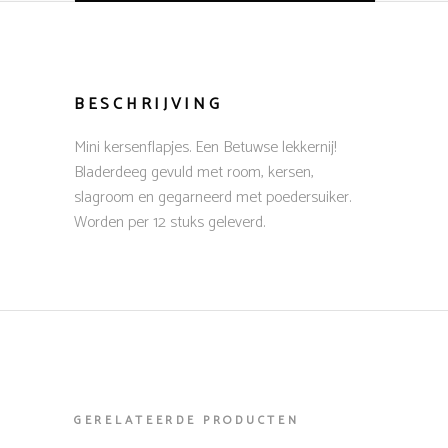
BESCHRIJVING
Mini kersenflapjes. Een Betuwse lekkernij!
Bladerdeeg gevuld met room, kersen,
slagroom en gegarneerd met poedersuiker.
Worden per 12 stuks geleverd.
GERELATEERDE PRODUCTEN