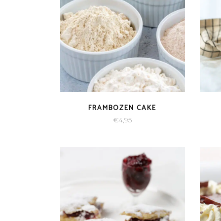
FRAMBOZEN CAKE
€
4,95